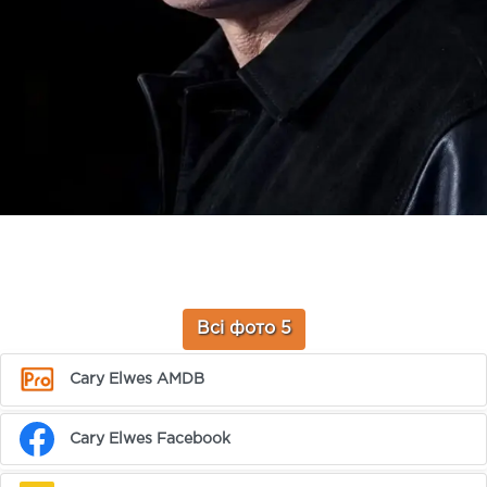
Всі фото 5
Cary Elwes AMDB
Cary Elwes Facebook