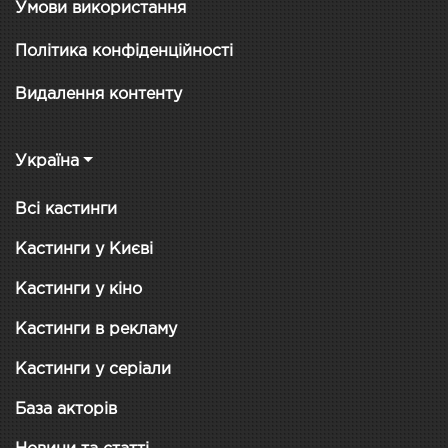
Умови використання
Політика конфіденційності
Видалення контенту
Україна
Всі кастинги
Кастинги у Києві
Кастинги у кіно
Кастинги в рекламу
Кастинги у серіали
База акторів