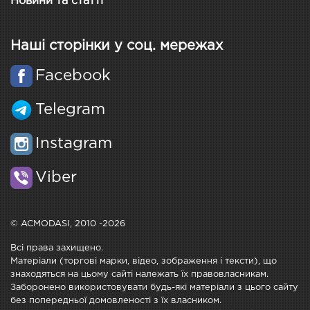
Новини та статті
Наші сторінки у соц. мережах
Facebook
Telegram
Instagram
Viber
© ACMODASI, 2010 -2026
Всі права захищено.
Матеріали (торгові марки, відео, зображення і тексти), що
знаходяться на цьому сайті належать їх правовласникам.
Заборонено використовувати будь-які матеріали з цього сайту
без попередньої домовленості з їх власником.