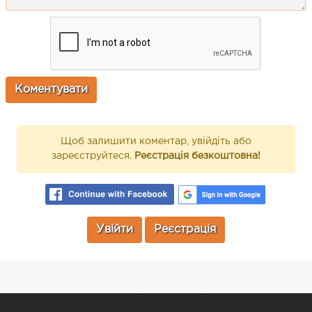
Щоб залишити коментар, увійдіть або
зареєструйтеся.
Реєстрація безкоштовна!
Увійти
Реєстрація