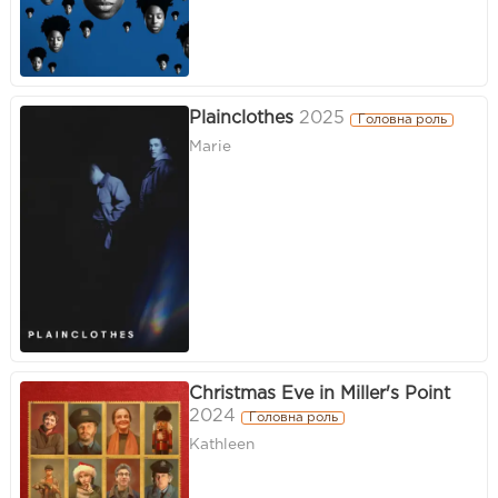
Plainclothes
2025
Головна роль
Marie
Christmas Eve in Miller's Point
2024
Головна роль
Kathleen