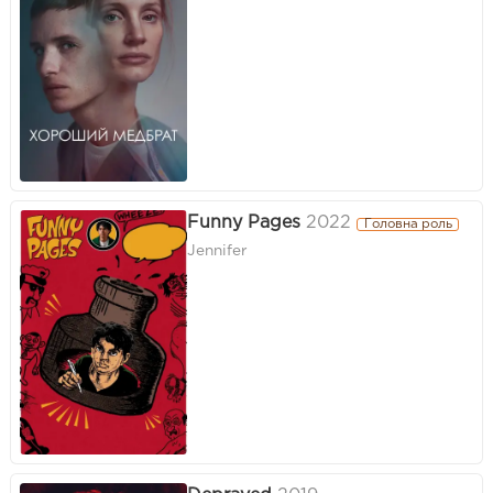
Funny Pages
2022
Головна роль
Jennifer