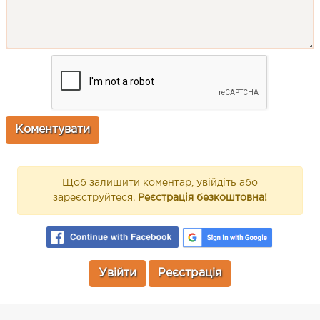
Щоб залишити коментар, увійдіть або
зареєструйтеся.
Реєстрація безкоштовна!
Увійти
Реєстрація