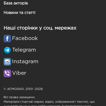
База акторів
Новини та статті
Наші сторінки у соц. мережах
Facebook
Telegram
Instagram
Viber
© ACMODASI, 2010 -2026
Всі права захищено.
Матеріали (торгові марки, відео, зображення і тексти), що