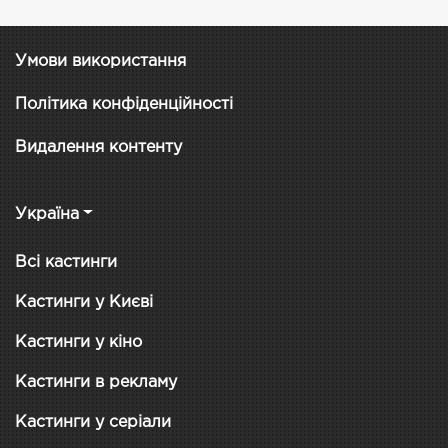
Умови використання
Політика конфіденційності
Видалення контенту
Україна
Всі кастинги
Кастинги у Києві
Кастинги у кіно
Кастинги в рекламу
Кастинги у серіали