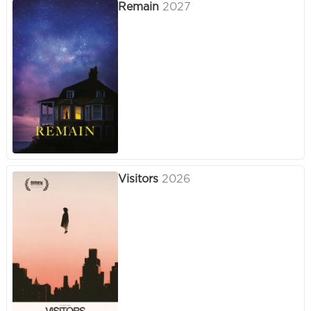
Remain
2027
Visitors
2026