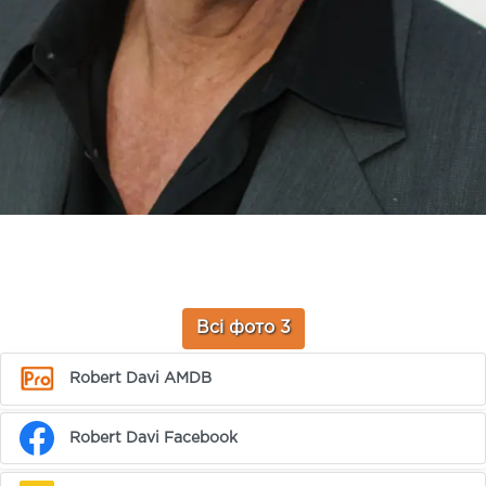
Всі фото 3
Robert Davi AMDB
Robert Davi Facebook