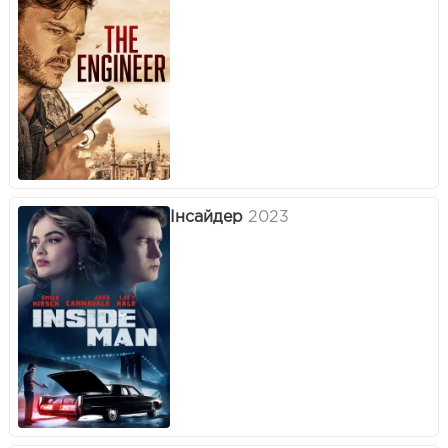
Інсайдер
2023