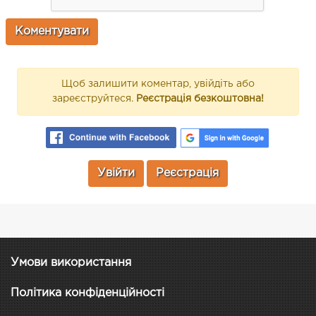
Щоб залишити коментар, увійдіть або
зареєструйтеся.
Реєстрація безкоштовна!
Увійти
Реєстрація
Умови використання
Політика конфіденційності