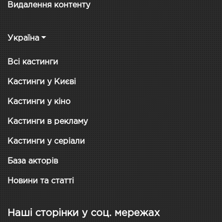
Видалення контенту
Україна
Всі кастинги
Кастинги у Києві
Кастинги у кіно
Кастинги в рекламу
Кастинги у серіали
База акторів
Новини та статті
Наші сторінки у соц. мережах