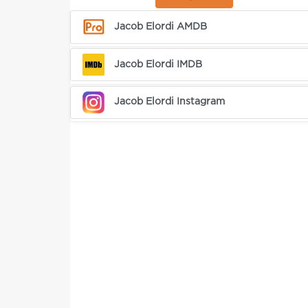
Jacob Elordi AMDB
Jacob Elordi IMDB
Jacob Elordi Instagram