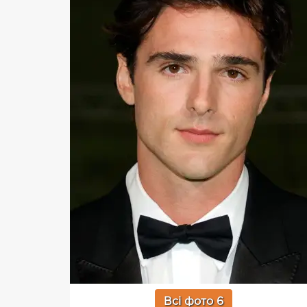
Всі фото 6