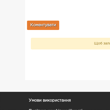
Щоб зали
Умови використання