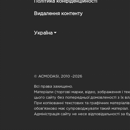
Політика конфіденційності
Видалення контенту
Україна
© ACMODASI, 2010 -2026
Всі права захищено.
Матеріали (торгові марки, відео, зображення і те
цього сайту без попередньої домовленості з їх вл
При копіюванні текстових та графічних матеріалів
обов'язково має супроводжувати такий матеріал.
Адміністрація сайту не несе відповідальності за 