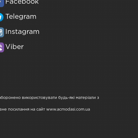
Facebook
Telegram
Instagram
Viber
Заборонено використовувати будь-які матеріали з
тивне посилання на сайт www.acmodasi.com.ua