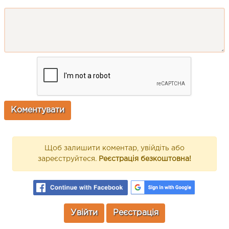
Щоб залишити коментар, увійдіть або
зареєструйтеся.
Реєстрація безкоштовна!
Увійти
Реєстрація