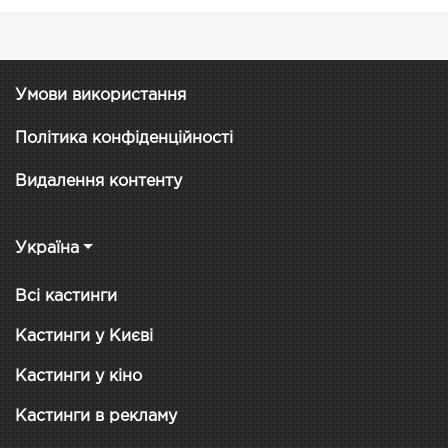
Умови використання
Політика конфіденційності
Видалення контенту
Україна
Всі кастинги
Кастинги у Києві
Кастинги у кіно
Кастинги в рекламу