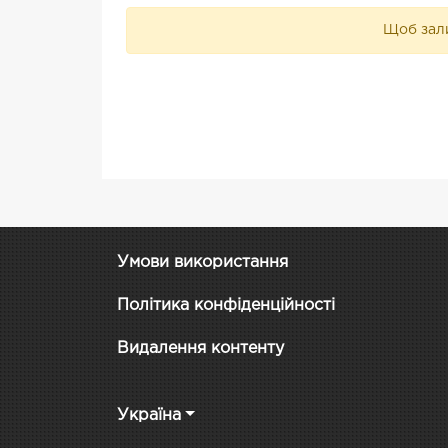
Щоб зали
Умови використання
Політика конфіденційності
Видалення контенту
Україна