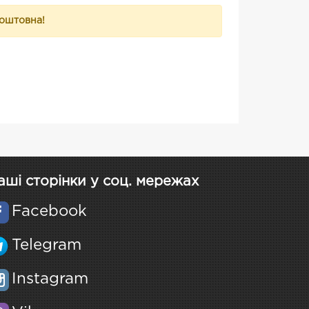
коштовна!
аші сторінки у соц. мережах
Facebook
Telegram
Instagram