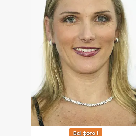
Всі фото 1