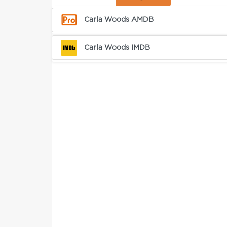
Carla Woods AMDB
Carla Woods IMDB