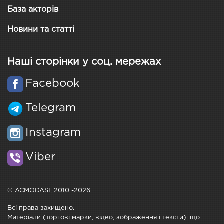
База акторів
Новини та статті
Наші сторінки у соц. мережах
Facebook
Telegram
Instagram
Viber
© ACMODASI, 2010 -2026
Всі права захищено.
Матеріали (торгові марки, відео, зображення і тексти), що