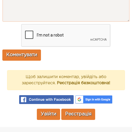
Щоб залишити коментар, увійдіть або
зареєструйтеся.
Реєстрація безкоштовна!
Увійти
Реєстрація