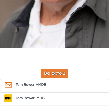
Всі фото 2
Tom Bower AMDB
Tom Bower IMDB