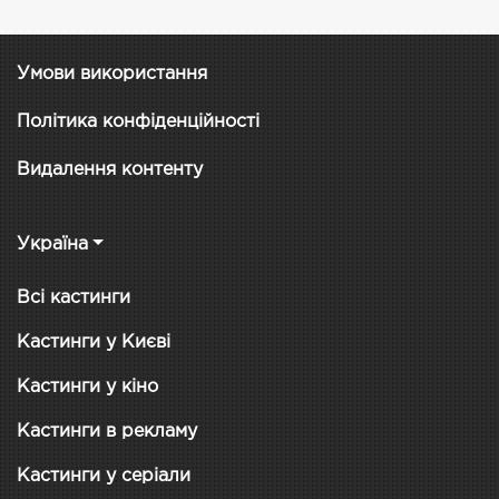
Умови використання
Політика конфіденційності
Видалення контенту
Україна
Всі кастинги
Кастинги у Києві
Кастинги у кіно
Кастинги в рекламу
Кастинги у серіали