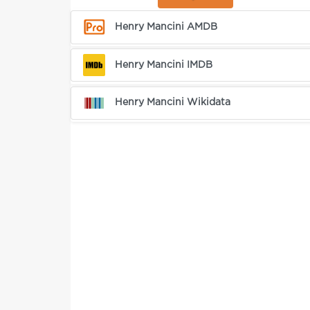
Henry Mancini AMDB
Henry Mancini IMDB
Henry Mancini Wikidata