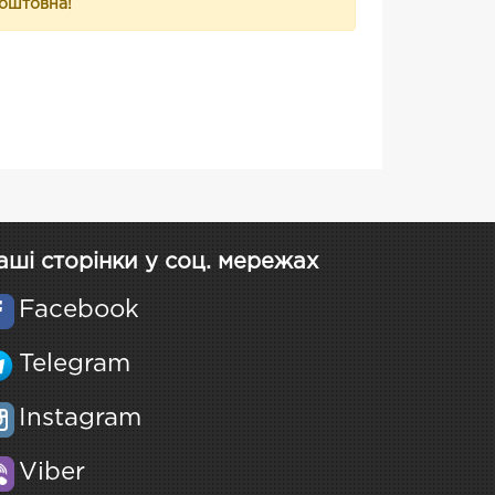
коштовна!
аші сторінки у соц. мережах
Facebook
Telegram
Instagram
Viber