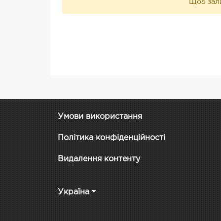
Щоб зали
Умови використання
Політика конфіденційності
Видалення контенту
Україна