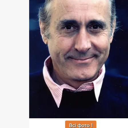
Всі фото 1