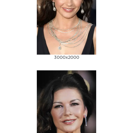
3000x2000