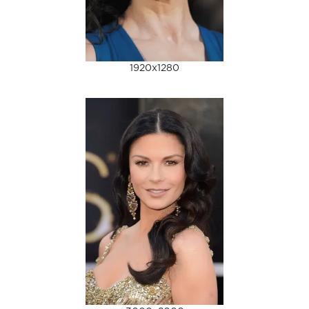
1920x1280