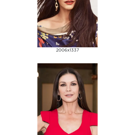
2006x1337