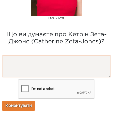
1920x1280
Що ви думаєте про Кетрін Зета-
Джонс (Catherine Zeta-Jones)?