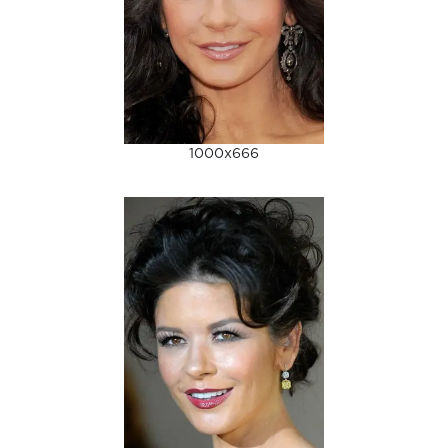
1000x666