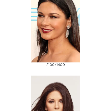
2100x1400