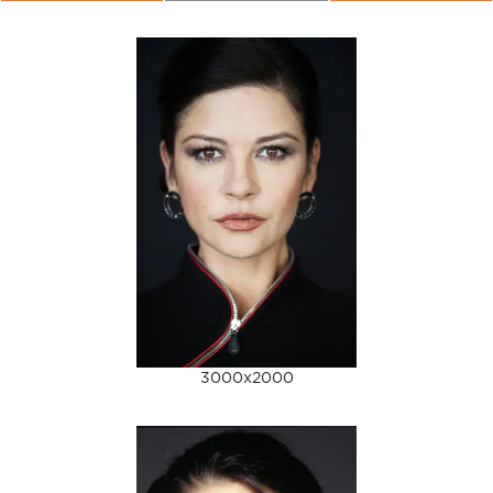
3000x2000