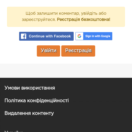
Щоб залишити коментар, увійдіть або
зареєструйтеся.
Реєстрація безкоштовна!
Увійти
Реєстрація
Умови використання
Політика конфіденційності
Видалення контенту