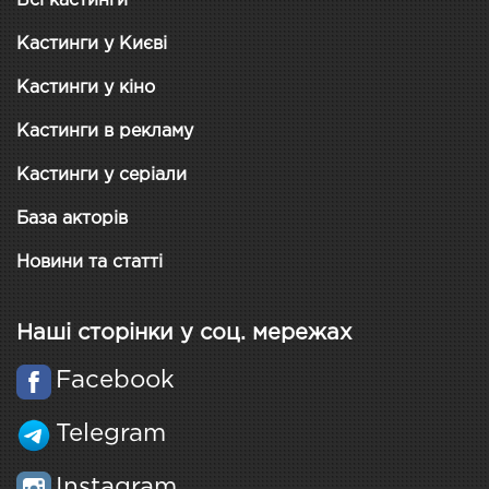
Всі кастинги
Кастинги у Києві
Кастинги у кіно
Кастинги в рекламу
Кастинги у серіали
База акторів
Новини та статті
Наші сторінки у соц. мережах
Facebook
Telegram
Instagram