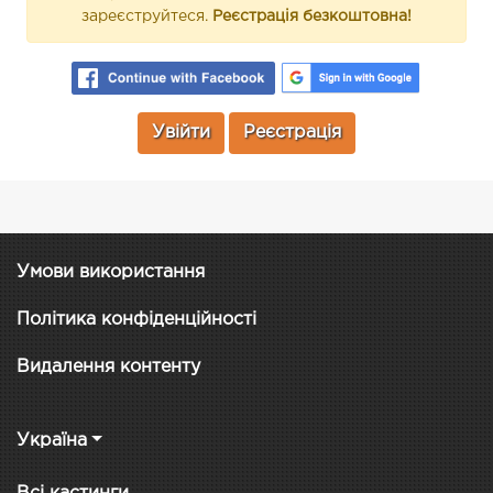
зареєструйтеся.
Реєстрація безкоштовна!
Увійти
Реєстрація
Умови використання
Політика конфіденційності
Видалення контенту
Україна