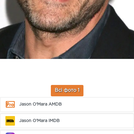
Всі фото 1
Jason O'Mara AMDB
Jason O'Mara IMDB