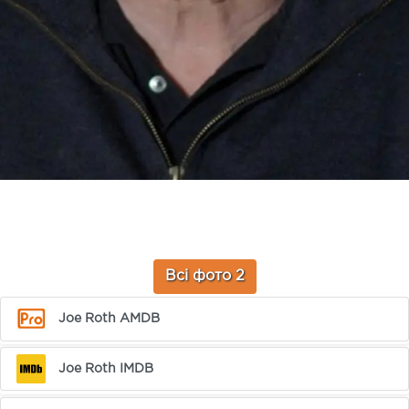
Всі фото 2
Joe Roth AMDB
Joe Roth IMDB