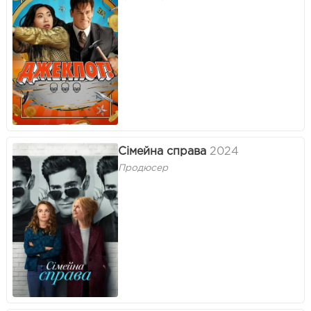
Сімейна справа
2024
Продюсер