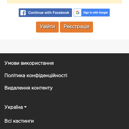
Увійти
Реєстрація
Умови використання
Політика конфіденційності
Видалення контенту
Україна
Всі кастинги