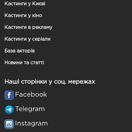
Кастинги у Києві
Кастинги у кіно
Кастинги в рекламу
Кастинги у серіали
База акторів
Новини та статті
Наші сторінки у соц. мережах
Facebook
Telegram
Instagram