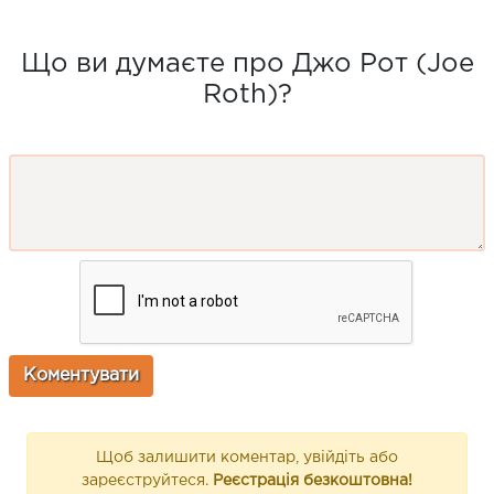
Що ви думаєте про Джо Рот (Joe
Roth)?
Щоб залишити коментар, увійдіть або
зареєструйтеся.
Реєстрація безкоштовна!