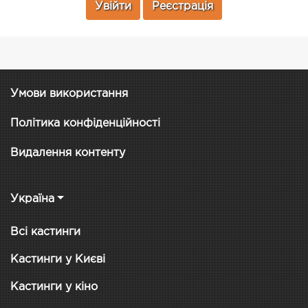
Увійти
Реєстрація
Умови використання
Політика конфіденційності
Видалення контенту
Україна
Всі кастинги
Кастинги у Києві
Кастинги у кіно