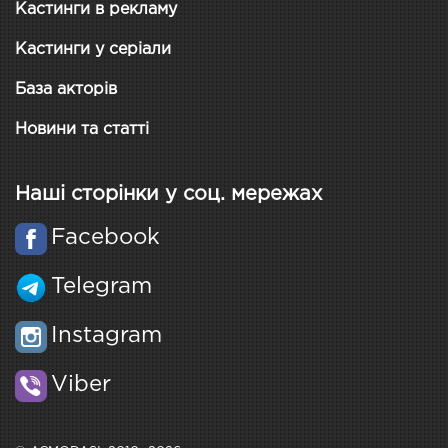
Кастинги в рекламу
Кастинги у серіали
База акторів
Новини та статті
Наші сторінки у соц. мережах
Facebook
Telegram
Instagram
Viber