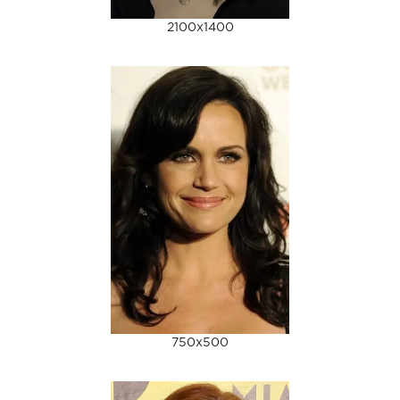
2100x1400
750x500