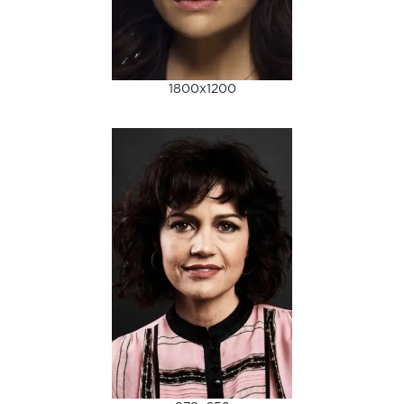
1800x1200