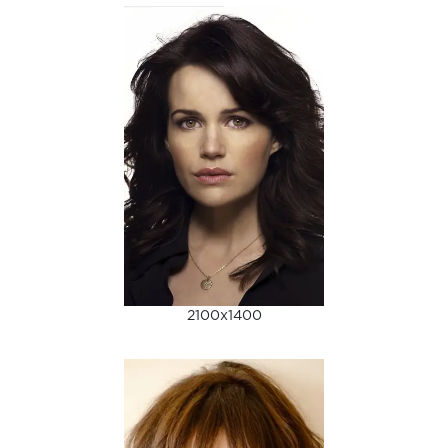
2100x1400