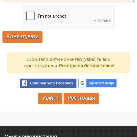
Щоб залишити коментар, увійдіть або
зареєструйтеся.
Реєстрація безкоштовна!
Увійти
Реєстрація