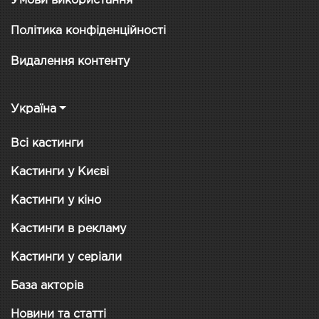
Умови використання
Політика конфіденційності
Видалення контенту
Україна
Всі кастинги
Кастинги у Києві
Кастинги у кіно
Кастинги в рекламу
Кастинги у серіали
База акторів
Новини та статті