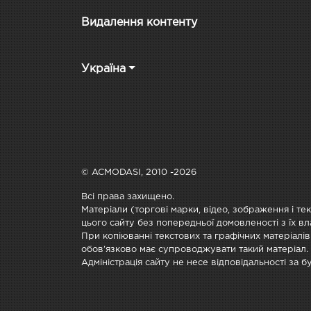
Видалення контенту
Україна
© ACMODASI, 2010 -2026
Всі права захищено.
Матеріали (торгові марки, відео, зображення і те
цього сайту без попередньої домовленості з їх вл
При копіюванні текстових та графічних матеріалів
обов'язково має супроводжувати такий матеріал.
Адміністрація сайту не несе відповідальності за 