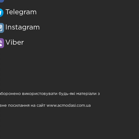
Telegram
Instagram
Viber
Заборонено використовувати будь-які матеріали з
тивне посилання на сайт www.acmodasi.com.ua