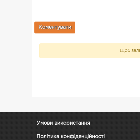
Щоб зали
Умови використання
Політика конфіденційності