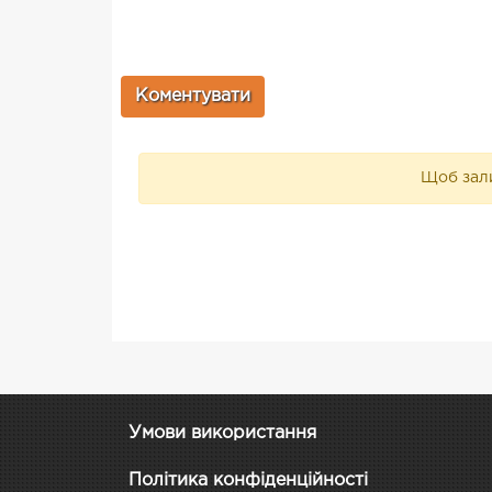
Щоб зали
Умови використання
Політика конфіденційності