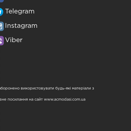
Telegram
Instagram
Viber
Заборонено використовувати будь-які матеріали з
тивне посилання на сайт www.acmodasi.com.ua