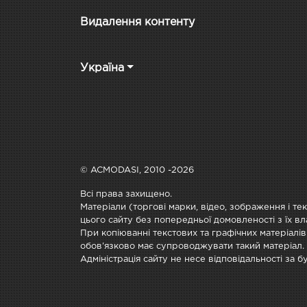
Видалення контенту
Україна
© ACMODASI, 2010 -2026
Всі права захищено.
Матеріали (торгові марки, відео, зображення і те
цього сайту без попередньої домовленості з їх вл
При копіюванні текстових та графічних матеріалів
обов'язково має супроводжувати такий матеріал.
Адміністрація сайту не несе відповідальності за 