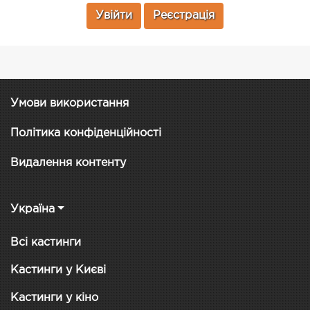
Увійти
Реєстрація
Умови використання
Політика конфіденційності
Видалення контенту
Україна
Всі кастинги
Кастинги у Києві
Кастинги у кіно