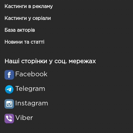
Кастинги в рекламу
Кастинги у серіали
База акторів
Новини та статті
Наші сторінки у соц. мережах
Facebook
Telegram
Instagram
Viber