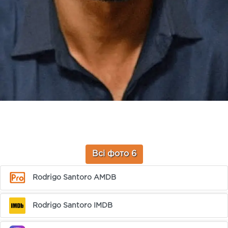
Всі фото 6
Rodrigo Santoro AMDB
Rodrigo Santoro IMDB