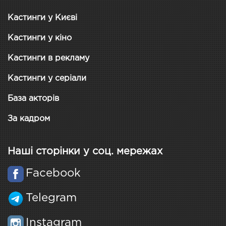
Кастинги у Києві
Кастинги у кіно
Кастинги в рекламу
Кастинги у серіали
База акторів
За кадром
Наші сторінки у соц. мережах
Facebook
Telegram
Instagram