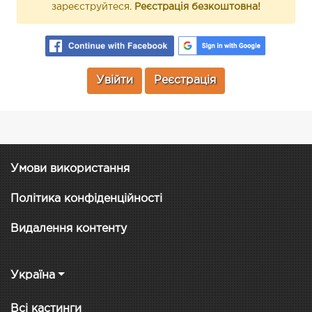
зареєструйтеся.
Реєстрація безкоштовна!
Увійти
Реєстрація
Умови використання
Політика конфіденційності
Видалення контенту
Україна
Всі кастинги