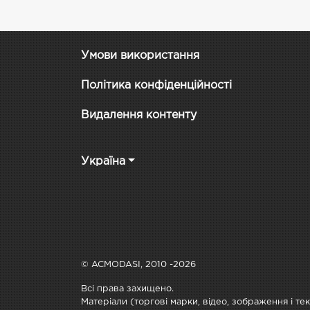
Умови використання
Політика конфіденційності
Видалення контенту
Україна
© ACMODASI, 2010 -2026
Всі права захищено.
Матеріали (торгові марки, відео, зображення і те