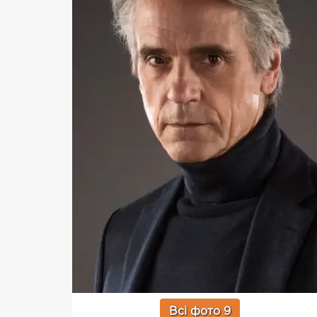
Всі фото 9