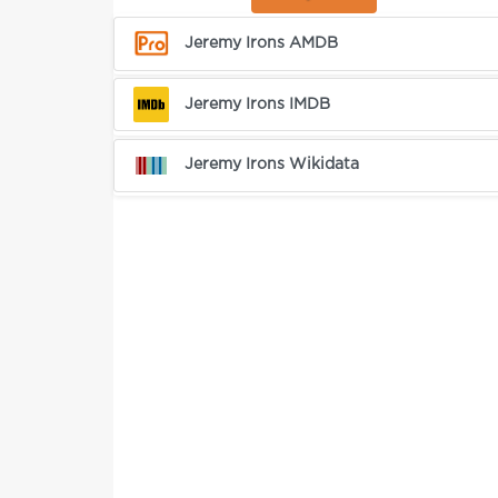
Jeremy Irons AMDB
Jeremy Irons IMDB
Jeremy Irons Wikidata