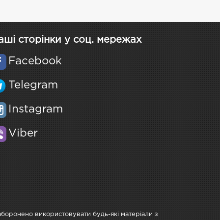
аші сторінки у соц. мережах
Facebook
Telegram
Instagram
Viber
Заборонено використовувати будь-які матеріали з