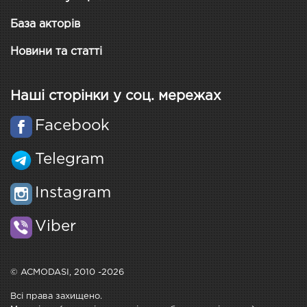
База акторів
Новини та статті
Наші сторінки у соц. мережах
Facebook
Telegram
Instagram
Viber
© ACMODASI, 2010 -2026
Всі права захищено.