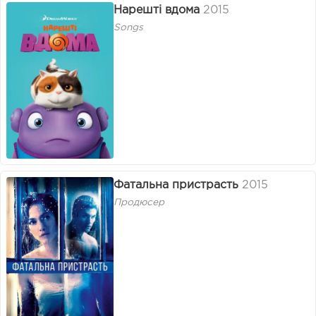
Нарешті вдома
2015
Songs
Фатальна пристрасть
2015
Продюсер