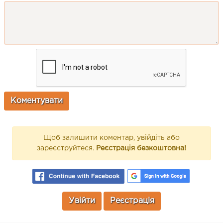
Щоб залишити коментар, увійдіть або
зареєструйтеся.
Реєстрація безкоштовна!
Увійти
Реєстрація