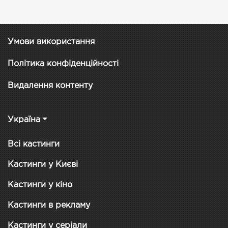
Умови використання
Політика конфіденційності
Видалення контенту
Україна
Всі кастинги
Кастинги у Києві
Кастинги у кіно
Кастинги в рекламу
Кастинги у серіали