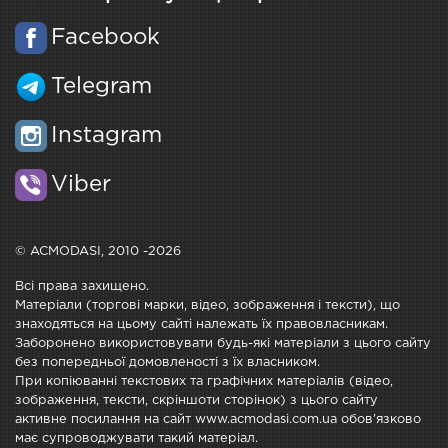
Facebook
Telegram
Instagram
Viber
© ACMODASI, 2010 -2026
Всі права захищено.
Матеріали (торгові марки, відео, зображення і тексти), що
знаходяться на цьому сайті належать їх правовласникам.
Заборонено використовувати будь-які матеріали з цього сайту
без попередньої домовленості з їх власником.
При копіюванні текстових та графічних матеріалів (відео,
зображення, тексти, скріншоти сторінок) з цього сайту
активне посилання на сайт www.acmodasi.com.ua обов'язково
має супроводжувати такий матеріал.