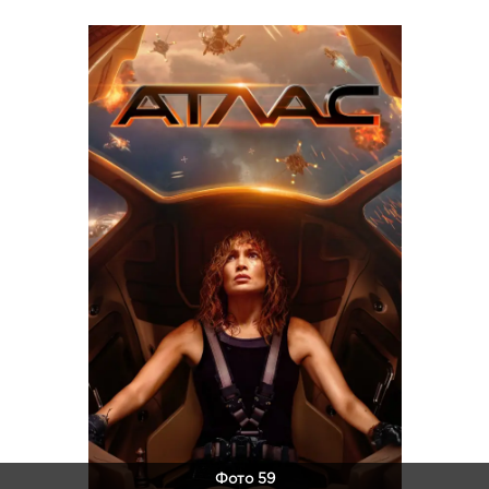
Фото 59