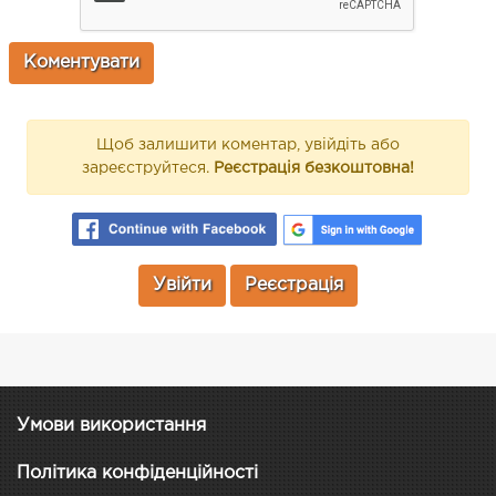
Щоб залишити коментар, увійдіть або
зареєструйтеся.
Реєстрація безкоштовна!
Увійти
Реєстрація
Умови використання
Політика конфіденційності