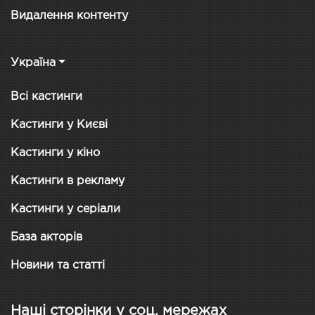
Видалення контенту
Україна
Всі кастинги
Кастинги у Києві
Кастинги у кіно
Кастинги в рекламу
Кастинги у серіали
База акторів
Новини та статті
Наші сторінки у соц. мережах