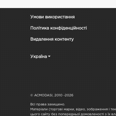
Умови використання
Політика конфіденційності
Видалення контенту
Україна
© ACMODASI, 2010 -2026
Всі права захищено.
Матеріали (торгові марки, відео, зображення і те
цього сайту без попередньої домовленості з їх вл