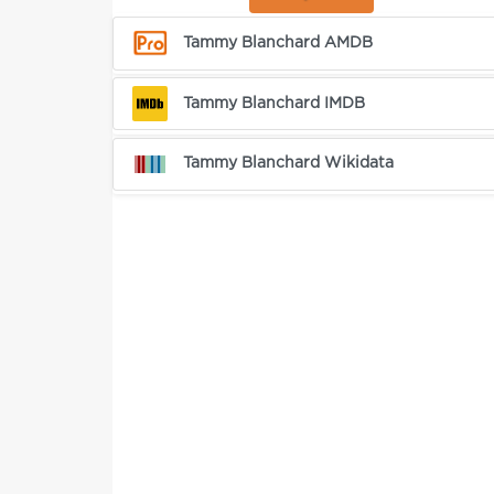
Tammy Blanchard AMDB
Tammy Blanchard IMDB
Tammy Blanchard Wikidata