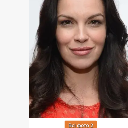
Всі фото 2