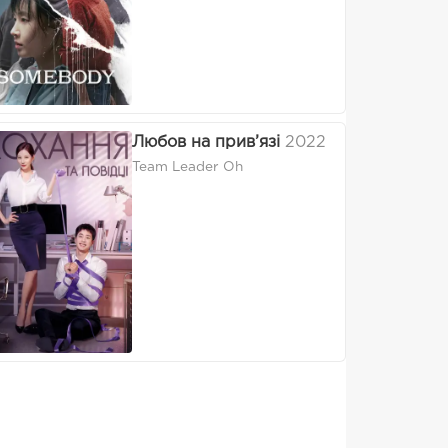
Любов на прив’язі
2022
Team Leader Oh