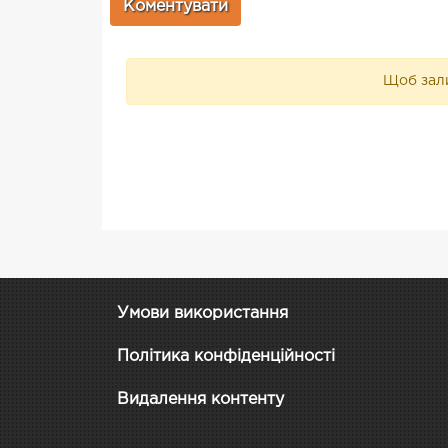
Щоб зали
Умови використання
Політика конфіденційності
Видалення контенту