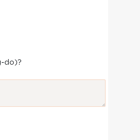
g-do)?