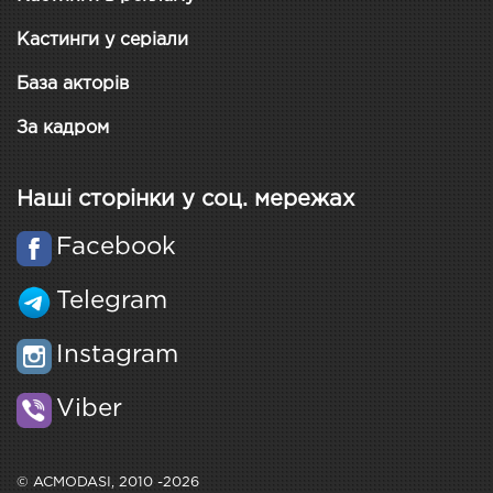
Кастинги у серіали
База акторів
За кадром
Наші сторінки у соц. мережах
Facebook
Telegram
Instagram
Viber
© ACMODASI, 2010 -2026