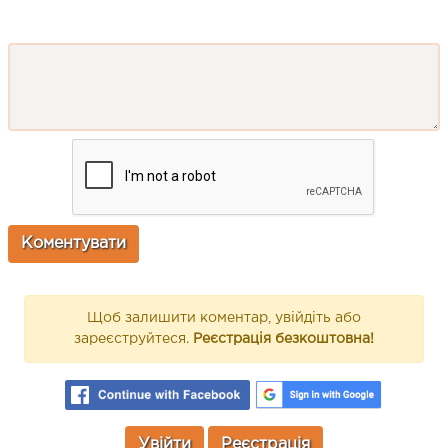
Щоб залишити коментар, увійдіть або
зареєструйтеся.
Реєстрація безкоштовна!
Увійти
Реєстрація