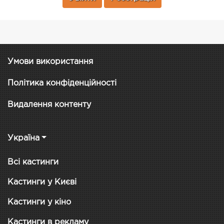
Умови використання
Політика конфіденційності
Видалення контенту
Україна
Всі кастинги
Кастинги у Києві
Кастинги у кіно
Кастинги в рекламу