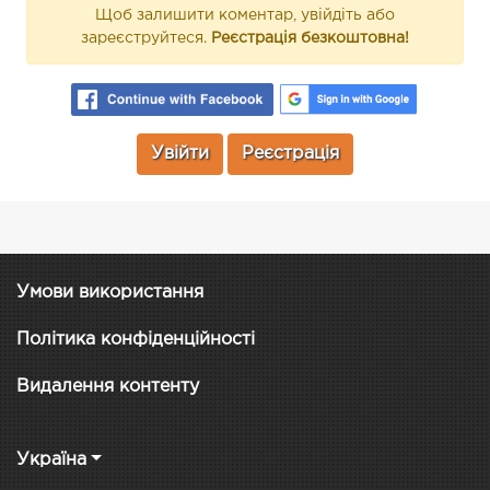
Щоб залишити коментар, увійдіть або
зареєструйтеся.
Реєстрація безкоштовна!
Увійти
Реєстрація
Умови використання
Політика конфіденційності
Видалення контенту
Україна