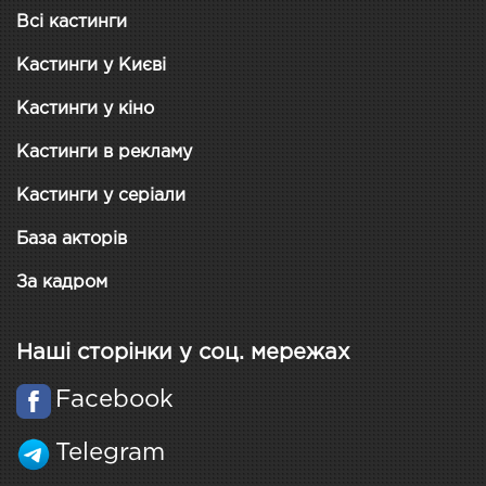
Всі кастинги
Кастинги у Києві
Кастинги у кіно
Кастинги в рекламу
Кастинги у серіали
База акторів
За кадром
Наші сторінки у соц. мережах
Facebook
Telegram