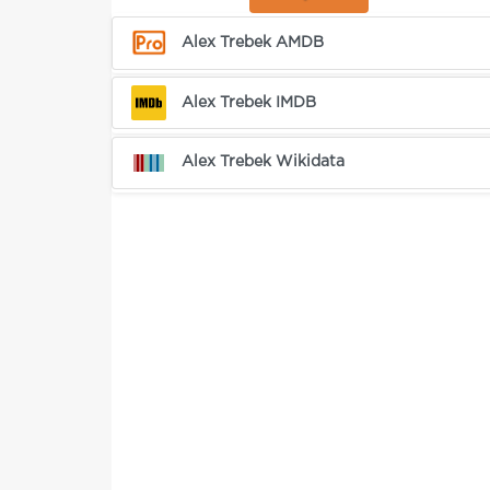
Alex Trebek AMDB
Alex Trebek IMDB
Alex Trebek Wikidata