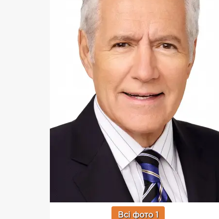
Всі фото 1