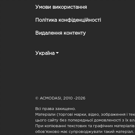
Умови використання
Політика конфіденційності
Видалення контенту
Україна
© ACMODASI, 2010 -2026
Всі права захищено.
Матеріали (торгові марки, відео, зображення і те
цього сайту без попередньої домовленості з їх вл
При копіюванні текстових та графічних матеріалів
обов'язково має супроводжувати такий матеріал.