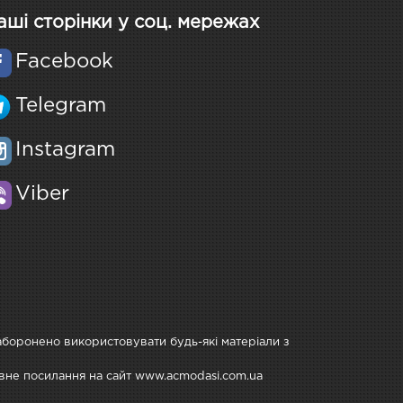
аші сторінки у соц. мережах
Facebook
Telegram
Instagram
Viber
Заборонено використовувати будь-які матеріали з
тивне посилання на сайт www.acmodasi.com.ua