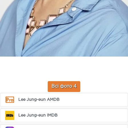
Всі фото 4
Lee Jung-eun AMDB
Lee Jung-eun IMDB