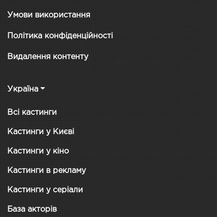
Умови використання
Політика конфіденційності
Видалення контенту
Україна
Всі кастинги
Кастинги у Києві
Кастинги у кіно
Кастинги в рекламу
Кастинги у серіали
База акторів