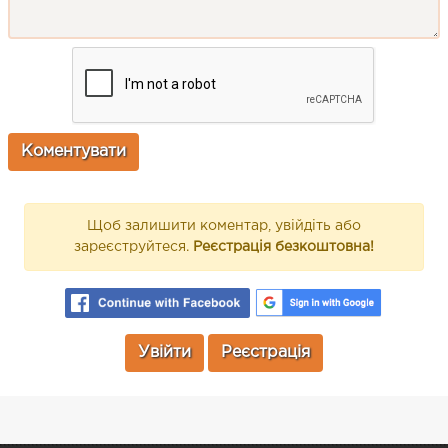
Щоб залишити коментар, увійдіть або
зареєструйтеся.
Реєстрація безкоштовна!
Увійти
Реєстрація