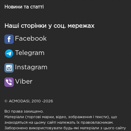
Новини та статті
Наші сторінки у соц. мережах
Facebook
Telegram
Instagram
Viber
© ACMODASI, 2010 -2026
Всі права захищено.
Матеріали (торгові марки, відео, зображення і тексти), що
знаходяться на цьому сайті належать їх правовласникам.
Заборонено використовувати будь-які матеріали з цього сайту