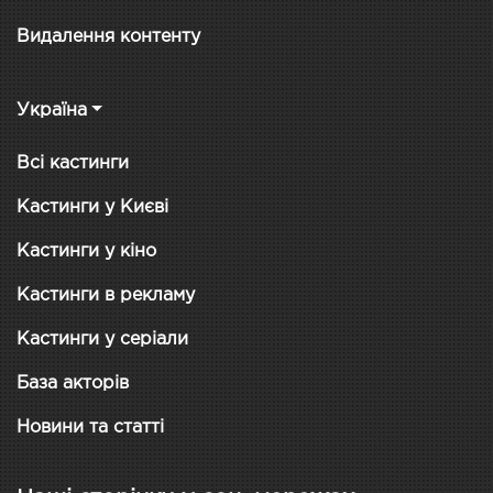
Видалення контенту
Україна
Всі кастинги
Кастинги у Києві
Кастинги у кіно
Кастинги в рекламу
Кастинги у серіали
База акторів
Новини та статті