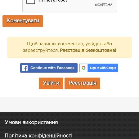
Щоб залишити коментар, увійдіть або
зареєструйтеся.
Реєстрація безкоштовна!
Увійти
Реєстрація
Умови використання
Політика конфіденційності