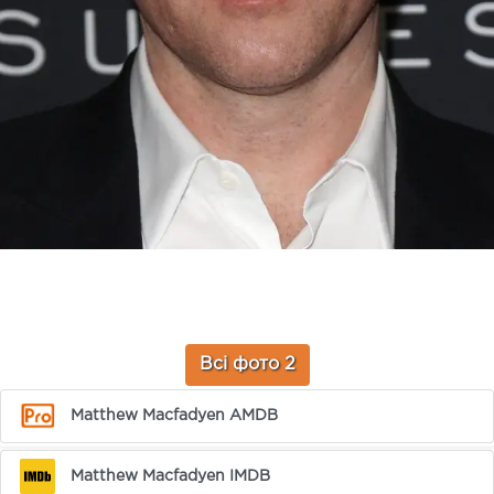
Всі фото 2
Matthew Macfadyen AMDB
Matthew Macfadyen IMDB