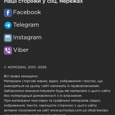
Наші сторінки у соц. мережах
Facebook
Telegram
Instagram
Viber
© ACMODASI, 2010 -2026
Всі права захищено.
Матеріали (торгові марки, відео, зображення і тексти), що
знаходяться на цьому сайті належать їх правовласникам.
Заборонено використовувати будь-які матеріали з цього сайту
без попередньої домовленості з їх власником.
При копіюванні текстових та графічних матеріалів (відео,
зображення, тексти, скріншоти сторінок) з цього сайту
активне посилання на сайт www.acmodasi.com.ua обов'язково