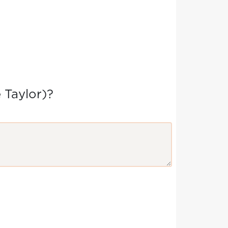
 Taylor)?