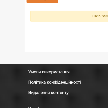
Щоб зали
Умови використання
Політика конфіденційності
Видалення контенту