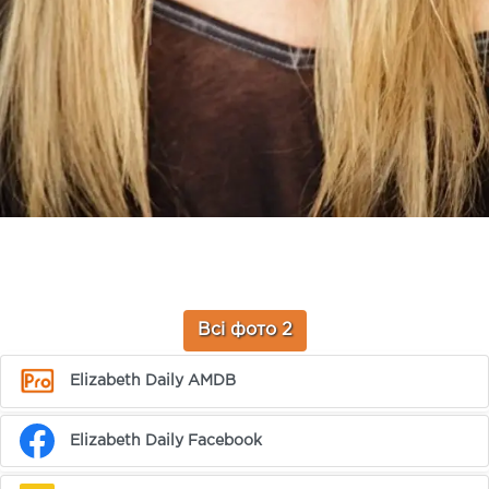
Всі фото 2
Elizabeth Daily AMDB
Elizabeth Daily Facebook