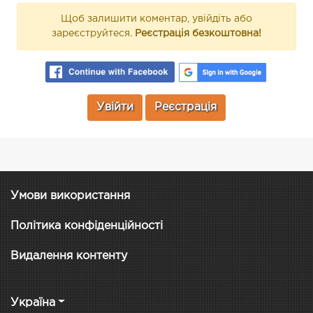
Щоб залишити коментар, увійдіть або
зареєструйтеся.
Реєстрація безкоштовна!
Увійти
Реєстрація
Умови використання
Політика конфіденційності
Видалення контенту
Україна