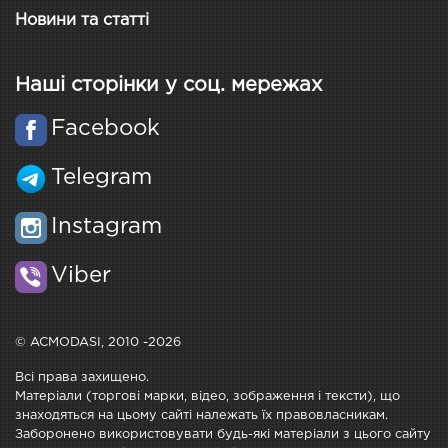
Новини та статті
Наші сторінки у соц. мережах
Facebook
Telegram
Instagram
Viber
© ACMODASI, 2010 -2026
Всі права захищено.
Матеріали (торгові марки, відео, зображення і тексти), що
знаходяться на цьому сайті належать їх правовласникам.
Заборонено використовувати будь-які матеріали з цього сайту