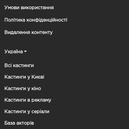
Умови використання
Політика конфіденційності
Видалення контенту
Україна
Всі кастинги
Кастинги у Києві
Кастинги у кіно
Кастинги в рекламу
Кастинги у серіали
База акторів