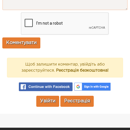
Щоб залишити коментар, увійдіть або
зареєструйтеся.
Реєстрація безкоштовна!
Увійти
Реєстрація