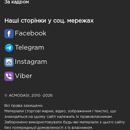
За кадром
Наші сторінки у соц. мережах
Facebook
Telegram
Instagram
Viber
© ACMODASI, 2010 -2026
Всі права захищено.
Матеріали (торгові марки, відео, зображення і тексти), що
знаходяться на цьому сайті належать їх правовласникам.
Заборонено використовувати будь-які матеріали з цього сайту
без попередньої домовленості з їх власником.