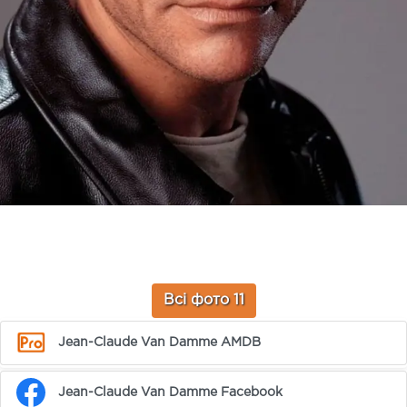
Всі фото 11
Jean-Claude Van Damme AMDB
Jean-Claude Van Damme Facebook