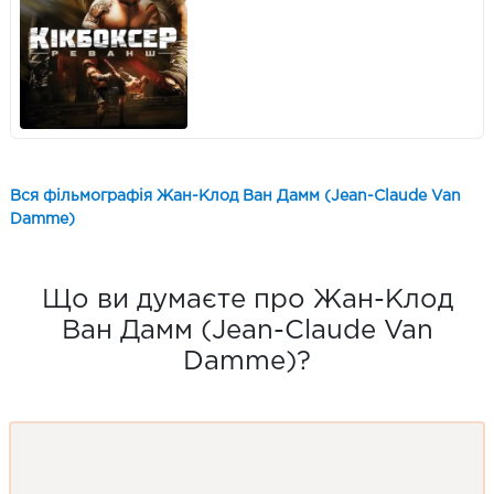
Вся фільмографія Жан-Клод Ван Дамм (Jean-Claude Van
Damme)
Що ви думаєте про Жан-Клод
Ван Дамм (Jean-Claude Van
Damme)?