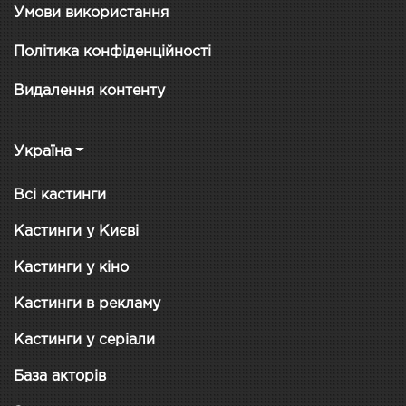
Умови використання
Політика конфіденційності
Видалення контенту
Україна
Всі кастинги
Кастинги у Києві
Кастинги у кіно
Кастинги в рекламу
Кастинги у серіали
База акторів