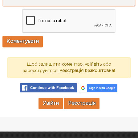
Щоб залишити коментар, увійдіть або
зареєструйтеся.
Реєстрація безкоштовна!
Увійти
Реєстрація