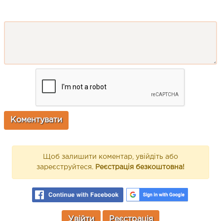
Щоб залишити коментар, увійдіть або
зареєструйтеся.
Реєстрація безкоштовна!
Увійти
Реєстрація