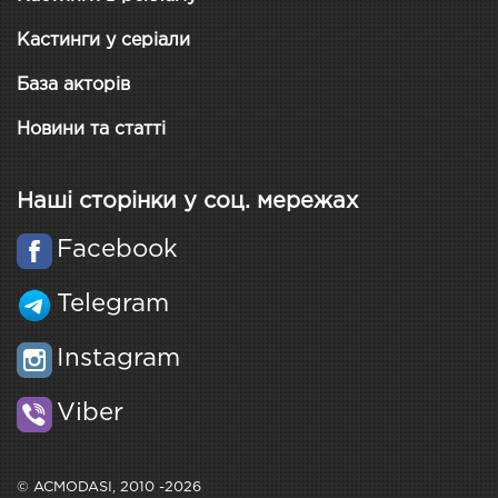
Кастинги у серіали
База акторів
Новини та статті
Наші сторінки у соц. мережах
Facebook
Telegram
Instagram
Viber
© ACMODASI, 2010 -2026