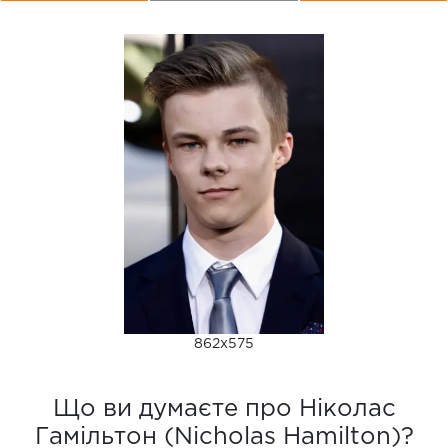
862x575
Що ви думаєте про Ніколас
Гамільтон (Nicholas Hamilton)?