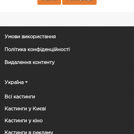
Умови використання
Політика конфіденційності
Видалення контенту
Україна
Всі кастинги
Кастинги у Києві
Кастинги у кіно
Кастинги в рекламу