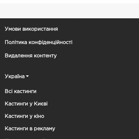
Умови використання
Політика конфіденційності
Видалення контенту
Україна
Всі кастинги
Кастинги у Києві
Кастинги у кіно
Кастинги в рекламу