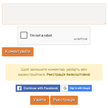
Щоб залишити коментар, увійдіть або
зареєструйтеся.
Реєстрація безкоштовна!
Увійти
Реєстрація