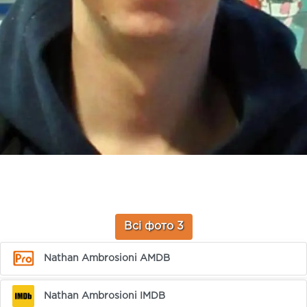
Всі фото 3
Nathan Ambrosioni AMDB
Nathan Ambrosioni IMDB