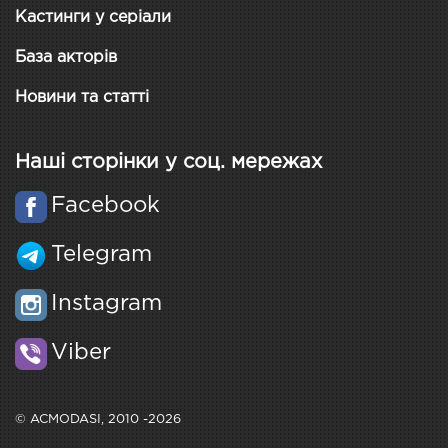
Кастинги у серіали
База акторів
Новини та статті
Наші сторінки у соц. мережах
Facebook
Telegram
Instagram
Viber
© ACMODASI, 2010 -2026