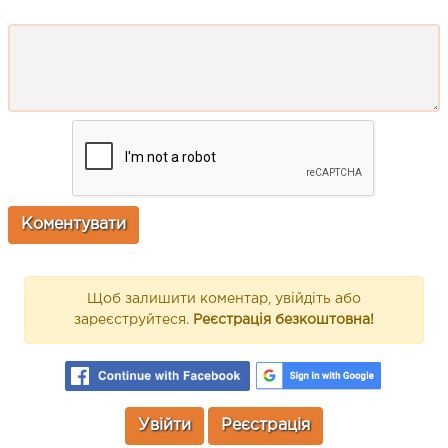
Щоб залишити коментар, увійдіть або
зареєструйтеся.
Реєстрація безкоштовна!
Увійти
Реєстрація