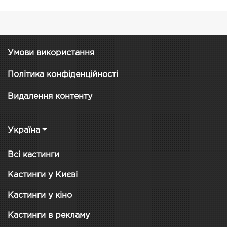
Умови використання
Політика конфіденційності
Видалення контенту
Україна
Всі кастинги
Кастинги у Києві
Кастинги у кіно
Кастинги в рекламу