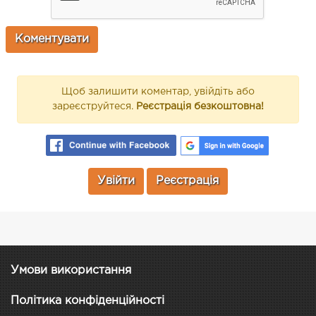
Щоб залишити коментар, увійдіть або
зареєструйтеся.
Реєстрація безкоштовна!
Увійти
Реєстрація
Умови використання
Політика конфіденційності