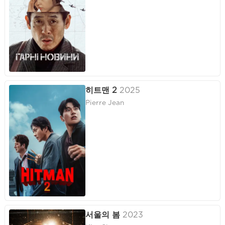
히트맨 2
2025
Pierre Jean
서울의 봄
2023