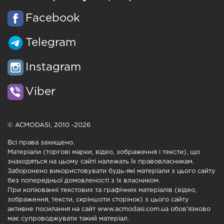
Facebook
Telegram
Instagram
Viber
© ACMODASI, 2010 -2026
Всі права захищено.
Матеріали (торгові марки, відео, зображення і тексти), що
знаходяться на цьому сайті належать їх правовласникам.
Заборонено використовувати будь-які матеріали з цього сайту
без попередньої домовленості з їх власником.
При копіюванні текстових та графічних матеріалів (відео,
зображення, тексти, скріншоти сторінок) з цього сайту
активне посилання на сайт www.acmodasi.com.ua обов'язково
має супроводжувати такий матеріал.