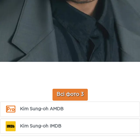
Всі фото 3
Kim Sung-oh AMDB
Kim Sung-oh IMDB