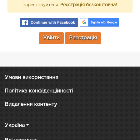
зареєструйтеся.
Реєстрація безкоштовна!
Увійти
Реєстрація
Умови використання
Політика конфіденційності
Видалення контенту
Україна