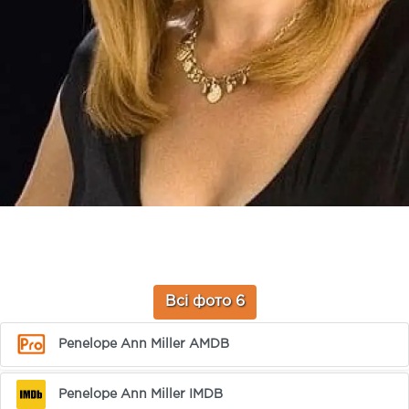
Всі фото 6
Penelope Ann Miller AMDB
Penelope Ann Miller IMDB