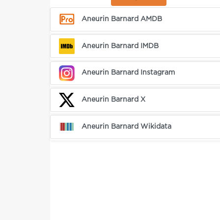
Aneurin Barnard AMDB
Aneurin Barnard IMDB
Aneurin Barnard Instagram
Aneurin Barnard X
Aneurin Barnard Wikidata