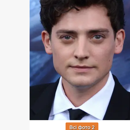
Всі фото 2