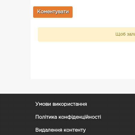
Щоб зали
Умови використання
Політика конфіденційності
Видалення контенту