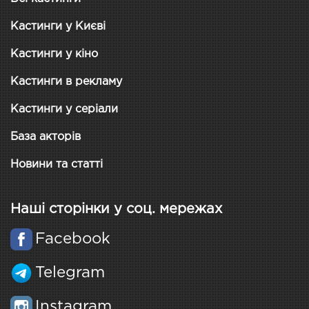
Кастинги у Києві
Кастинги у кіно
Кастинги в рекламу
Кастинги у серіали
База акторів
Новини та статті
Наші сторінки у соц. мережах
Facebook
Telegram
Instagram