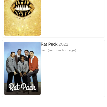
Rat Pack
2022
Self (archive footage)