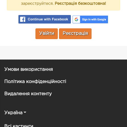
зареєструйтеся.
Реєстрація безкоштовна!
Увійти
Реєстрація
Умови використання
Політика конфіденційності
Видалення контенту
Україна
Всі кастинги