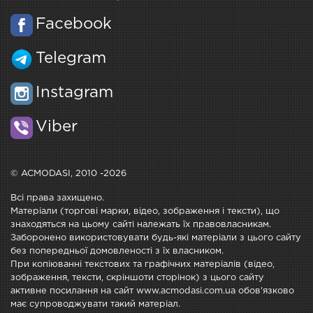
Facebook
Telegram
Instagram
Viber
© ACMODASI, 2010 -2026
Всі права захищено.
Матеріали (торгові марки, відео, зображення і тексти), що
знаходяться на цьому сайті належать їх правовласникам.
Заборонено використовувати будь-які матеріали з цього сайту
без попередньої домовленості з їх власником.
При копіюванні текстових та графічних матеріалів (відео,
зображення, тексти, скріншоти сторінок) з цього сайту
активне посилання на сайт www.acmodasi.com.ua обов'язково
має супроводжувати такий матеріал.