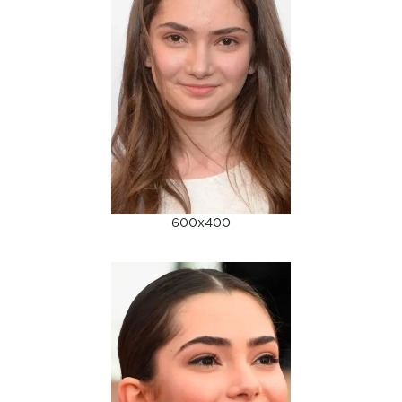
600x400