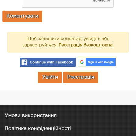
Щоб залишити коментар, увійдіть або
зареєструйтеся.
Реєстрація безкоштовна!
Увійти
Реєстрація
Умови використання
Політика конфіденційності