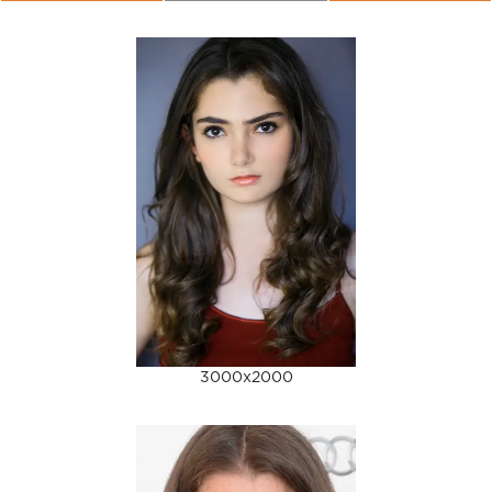
3000x2000