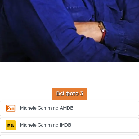
Всі фото 3
Michele Gammino AMDB
Michele Gammino IMDB