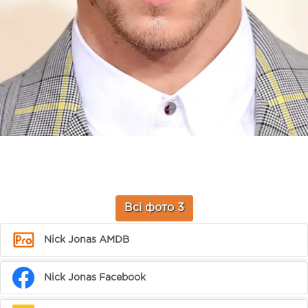
Всі фото 3
Nick Jonas AMDB
Nick Jonas Facebook