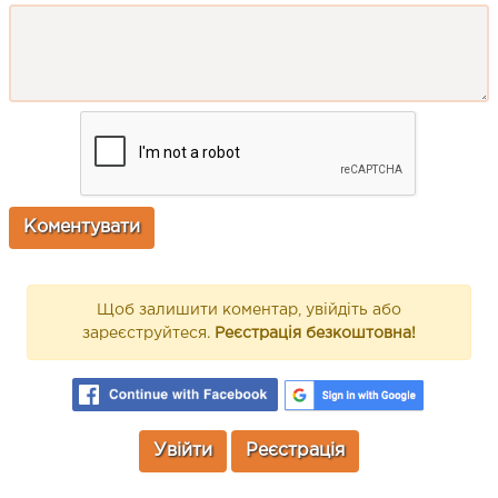
Щоб залишити коментар, увійдіть або
зареєструйтеся.
Реєстрація безкоштовна!
Увійти
Реєстрація