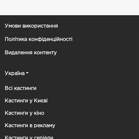
Умови використання
Політика конфіденційності
Видалення контенту
Україна
Всі кастинги
Кастинги у Києві
Кастинги у кіно
Кастинги в рекламу
Кастинги у серіали