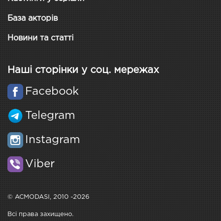
База акторів
Новини та статті
Наші сторінки у соц. мережах
Facebook
Telegram
Instagram
Viber
© ACMODASI, 2010 -2026
Всі права захищено.