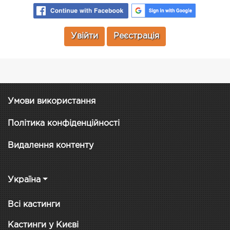
Увійти
Реєстрація
Умови використання
Політика конфіденційності
Видалення контенту
Україна
Всі кастинги
Кастинги у Києві