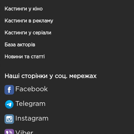
Кастинги у кіно
Кастинги в рекламу
Кастинги у серіали
База акторів
Новини та статті
Наші сторінки у соц. мережах
Facebook
Telegram
Instagram
Viber