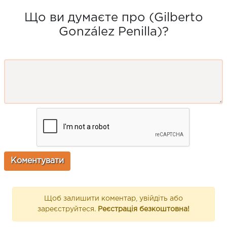
Що ви думаєте про (Gilberto
González Penilla)?
Щоб залишити коментар, увійдіть або
зареєструйтеся.
Реєстрація безкоштовна!