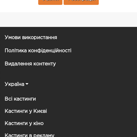
Умови використання
Політика конфіденційності
Видалення контенту
Україна
Всі кастинги
Кастинги у Києві
Кастинги у кіно
Кастинги в рекламу