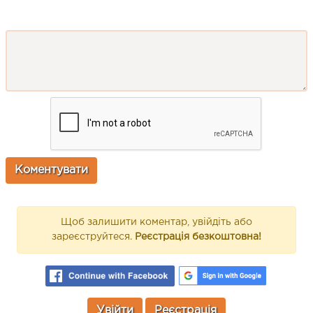
Щоб залишити коментар, увійдіть або
зареєструйтеся.
Реєстрація безкоштовна!
Увійти
Реєстрація