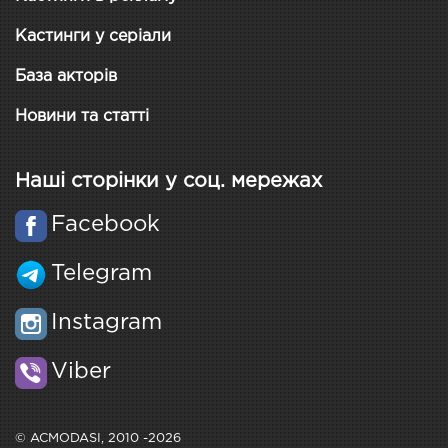
Кастинги у серіали
База акторів
Новини та статті
Наші сторінки у соц. мережах
Facebook
Telegram
Instagram
Viber
© ACMODASI, 2010 -2026