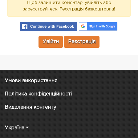
Щоб залишити коментар, увійдіть або
зареєструйтеся.
Реєстрація безкоштовна!
Увійти
Реєстрація
Умови використання
Політика конфіденційності
Видалення контенту
Україна