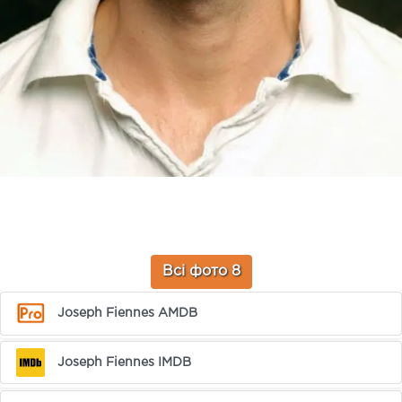
Всі фото 8
Joseph Fiennes AMDB
Joseph Fiennes IMDB