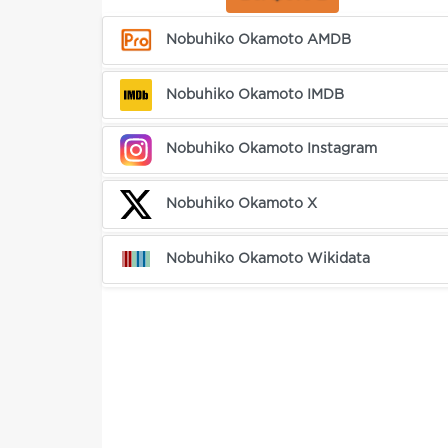
Nobuhiko Okamoto AMDB
Nobuhiko Okamoto IMDB
Nobuhiko Okamoto Instagram
Nobuhiko Okamoto X
Nobuhiko Okamoto Wikidata