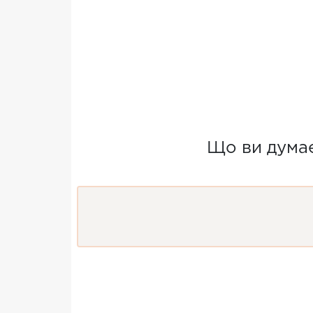
Що ви дума