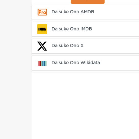
Daisuke Ono AMDB
Daisuke Ono IMDB
Daisuke Ono X
Daisuke Ono Wikidata