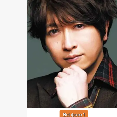
Всі фото 1