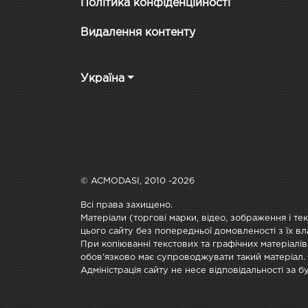
Політика конфіденційності
Видалення контенту
Україна
© ACMODASI, 2010 -2026
Всі права захищено.
Матеріали (торгові марки, відео, зображення і те
цього сайту без попередньої домовленості з їх вл
При копіюванні текстових та графічних матеріалів
обов'язково має супроводжувати такий матеріал.
Адміністрація сайту не несе відповідальності за 