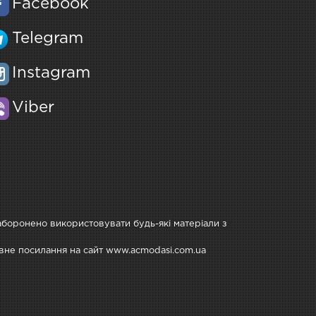
Facebook
Telegram
Instagram
Viber
Заборонено використовувати будь-які матеріали з
тивне посилання на сайт www.acmodasi.com.ua