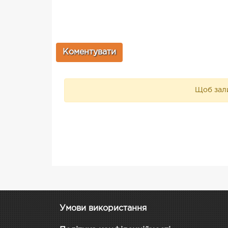
Щоб зали
Умови використання