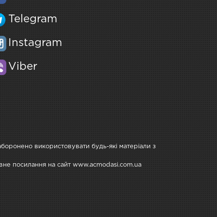
Telegram
Instagram
Viber
Заборонено використовувати будь-які матеріали з
тивне посилання на сайт www.acmodasi.com.ua