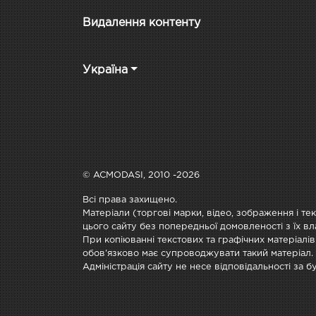
Видалення контенту
Україна
© ACMODASI, 2010 -2026
Всі права захищено.
Матеріали (торгові марки, відео, зображення і те
цього сайту без попередньої домовленості з їх вл
При копіюванні текстових та графічних матеріалів
обов'язково має супроводжувати такий матеріал.
Адміністрація сайту не несе відповідальності за 