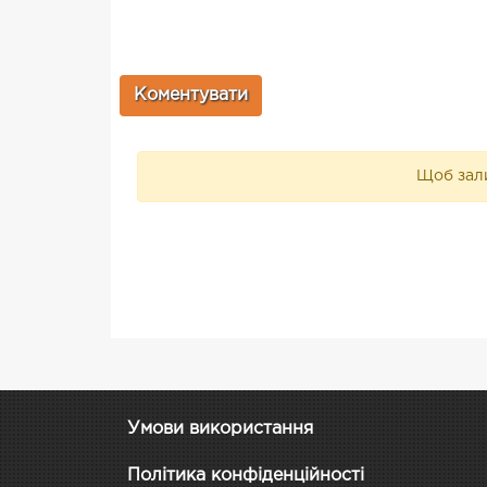
Щоб зали
Умови використання
Політика конфіденційності