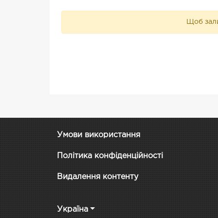
Щоб зали
Умови використання
Політика конфіденційності
Видалення контенту
Україна