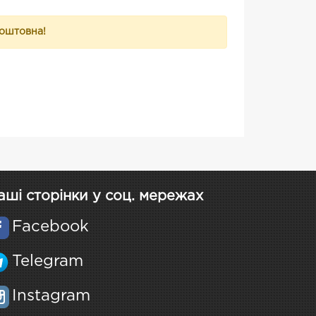
коштовна!
аші сторінки у соц. мережах
Facebook
Telegram
Instagram