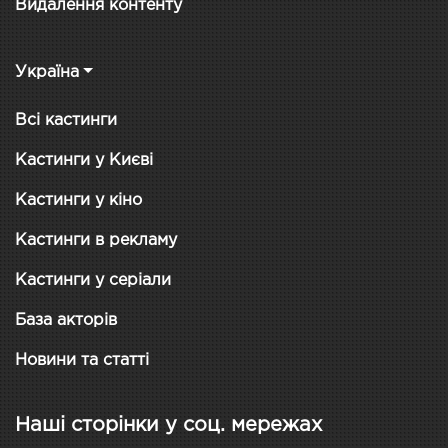
Видалення контенту
Україна
Всі кастинги
Кастинги у Києві
Кастинги у кіно
Кастинги в рекламу
Кастинги у серіали
База акторів
Новини та статті
Наші сторінки у соц. мережах