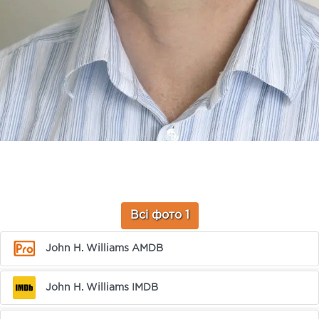
Всі фото 1
John H. Williams AMDB
John H. Williams IMDB