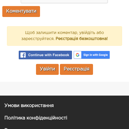
Щоб залишити коментар, увійдіть або
зареєструйтеся.
Реєстрація безкоштовна!
Увійти
Реєстрація
Умови використання
Політика конфіденційності