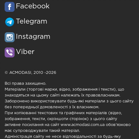
Facebook
Telegram
Instagram
Viber
© ACMODASI, 2010 -2026
Всі права захищено.
Матеріали (торгові марки, відео, зображення і тексти), що
знаходяться на цьому сайті належать їх правовласникам.
Заборонено використовувати будь-які матеріали з цього сайту
без попередньої домовленості з їх власником.
При копіюванні текстових та графічних матеріалів (відео,
зображення, тексти, скріншоти сторінок) з цього сайту
активне посилання на сайт www.acmodasi.com.ua обов'язково
має супроводжувати такий матеріал.
Адміністрація сайту не несе відповідальності за будь-яку